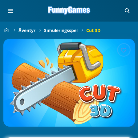
Äventyr
Simuleringsspel
Cut 3D