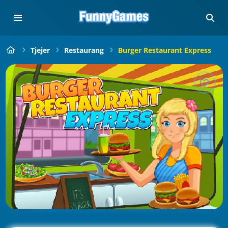
Tjejer
Restaurang
Burger Restaurant Express