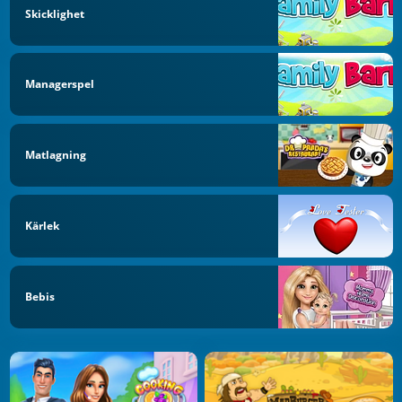
Skicklighet
Managerspel
Matlagning
Kärlek
Bebis