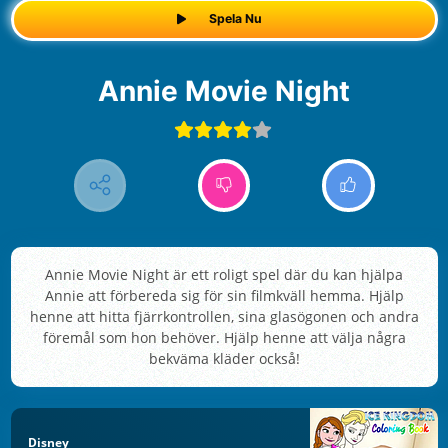
Spela Nu
Annie Movie Night
Annie Movie Night är ett roligt spel där du kan hjälpa
Annie att förbereda sig för sin filmkväll hemma. Hjälp
henne att hitta fjärrkontrollen, sina glasögonen och andra
föremål som hon behöver. Hjälp henne att välja några
bekväma kläder också!
Disney