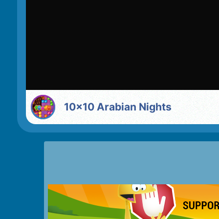
10x10 Arabian Nights