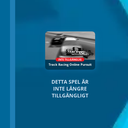
INTE TILLGÄNGLIG
Track Racing Online Pursuit
DETTA SPEL ÄR
INTE LÄNGRE
TILLGÄNGLIGT