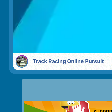
Track Racing Online Pursuit