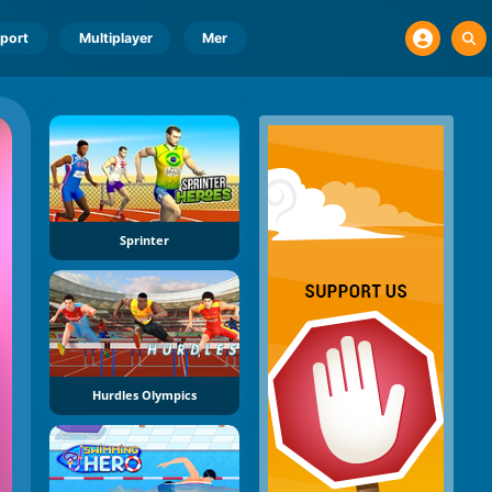
port
Multiplayer
Mer
Sprinter
Hurdles Olympics