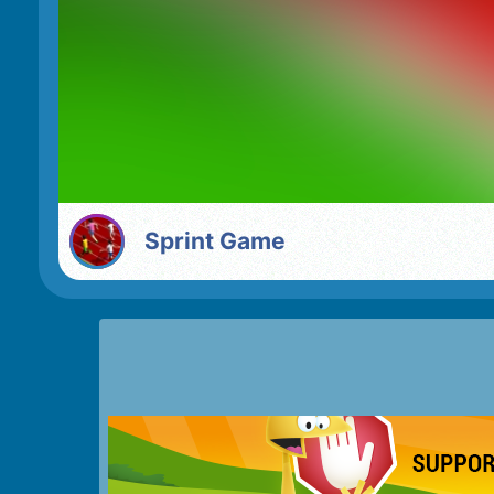
Sprint Game