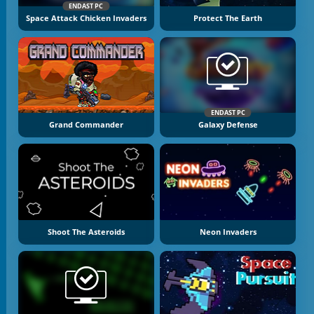
ENDAST PC
Space Attack Chicken Invaders
Protect The Earth
ENDAST PC
Grand Commander
Galaxy Defense
Shoot The Asteroids
Neon Invaders