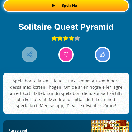
Spela Nu
Solitaire Quest Pyramid
Spela bort alla kort i fältet. Hur? Genom att kombinera
dessa med korten i högen. Om de är en högre eller lägre
än ett kort i fältet, kan du spela bort dem. Fortsätt så tills
alla kort är slut. Med lite tur hittar du till och med
specialkort. Men se upp, för varje nivå blir svårare!
Pusselspel