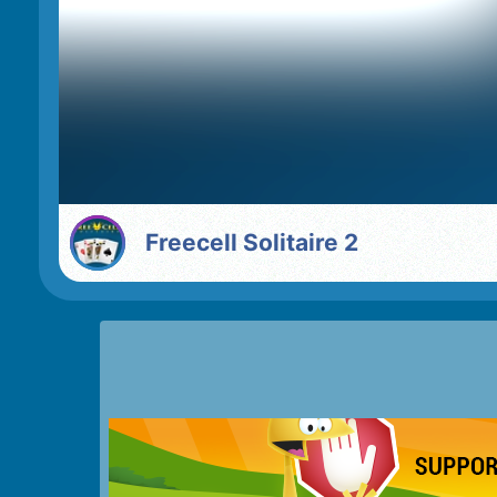
Freecell Solitaire 2