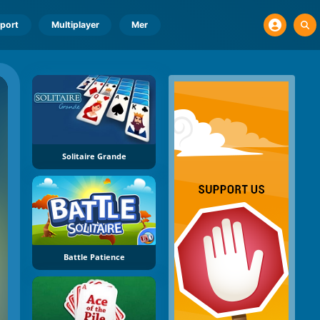
port
Multiplayer
Mer
Solitaire Grande
Battle Patience