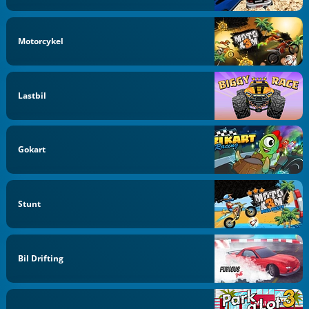
Motorcykel
Lastbil
Gokart
Stunt
Bil Drifting