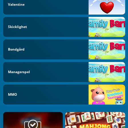
Valentine
Skicklighet
Bondgård
Managerspel
MMO