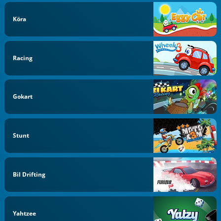
Köra
Racing
Gokart
Stunt
Bil Drifting
Yahtzee