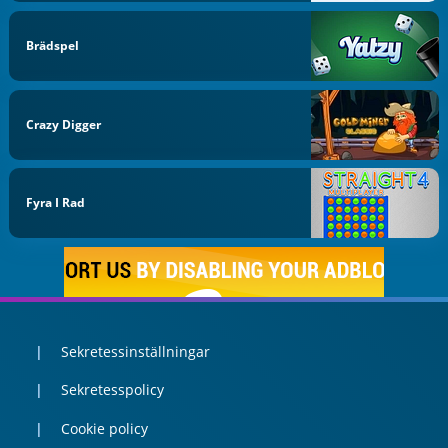
Brädspel
Crazy Digger
Fyra I Rad
Sekretessinställningar
Sekretesspolicy
Cookie policy