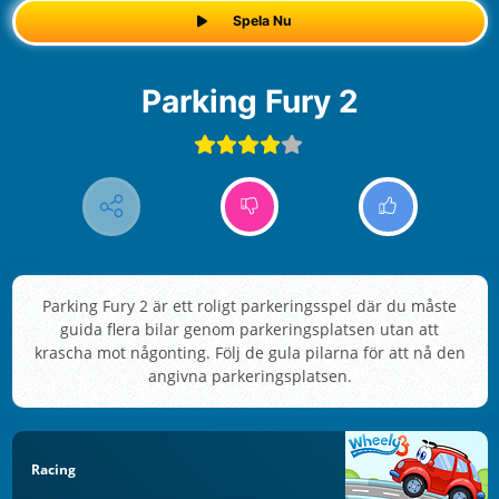
Spela Nu
Parking Fury 2
Parking Fury 2 är ett roligt parkeringsspel där du måste
guida flera bilar genom parkeringsplatsen utan att
krascha mot någonting. Följ de gula pilarna för att nå den
angivna parkeringsplatsen.
Racing