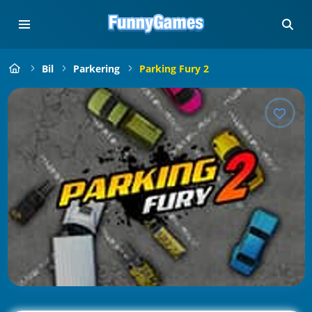
Bil
Parkering
Parking Fury 2