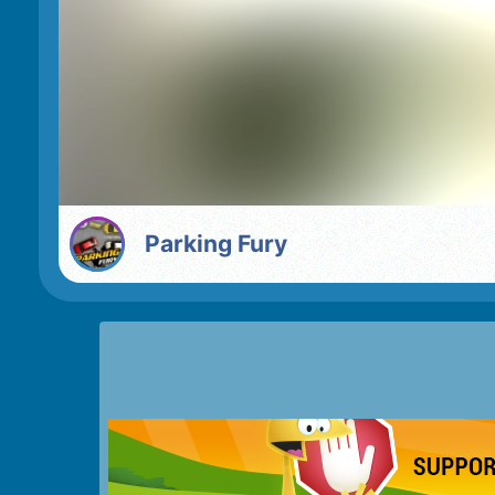
Parking Fury