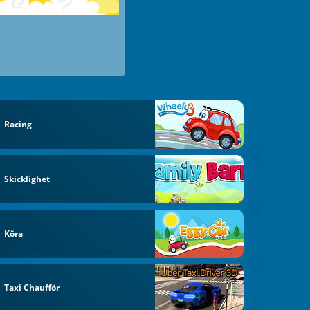
Racing
Skicklighet
Köra
Taxi Chaufför