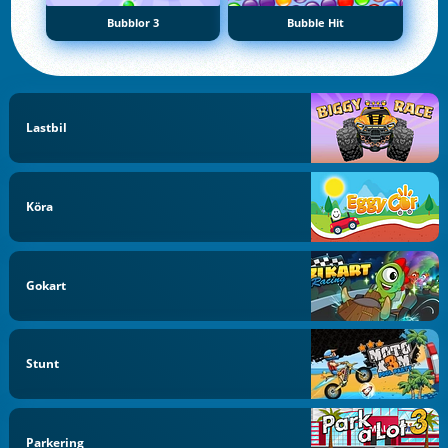
Bubblor 3
Bubble Hit
Lastbil
Köra
Gokart
Stunt
Parkering