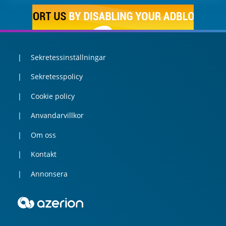
Sekretessinställningar
Sekretesspolicy
Cookie policy
Anvandarvillkor
Om oss
Kontakt
Annonsera