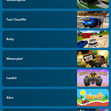
Taxi Chaufför
Rally
Motorcykel
Lastbil
Köra