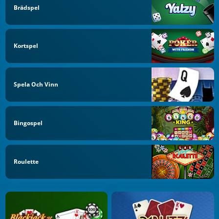
Brädspel
Kortspel
Spela Och Vinn
Bingospel
Roulette