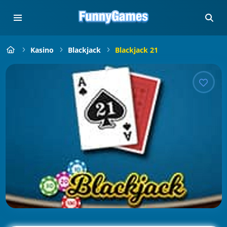
Kasino
Blackjack
Blackjack 21