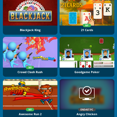
NY
Blackjack King
21 Cards
NY
Crowd Clash Rush
Goodgame Poker
NY
ENDAST PC
Awesome Run 2
Angry Chicken