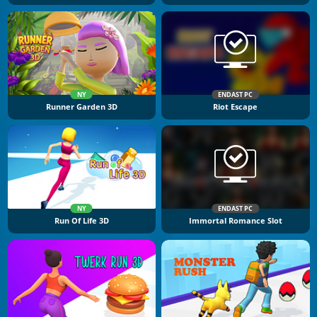
NY
ENDAST PC
Runner Garden 3D
Riot Escape
NY
ENDAST PC
Run Of Life 3D
Immortal Romance Slot