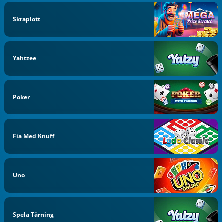
Skraplott
Yahtzee
Poker
Fia Med Knuff
Uno
Spela Tärning