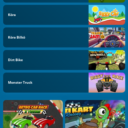
Köra
Köra Bilkö
Dirt Bike
Monster Truck