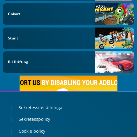
Gokart
Stunt
Bil Drifting
Sekretessinställningar
Sekretesspolicy
Cookie policy