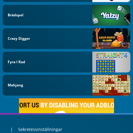
Brädspel
Crazy Digger
Fyra I Rad
Mahjong
Sekretessinställningar