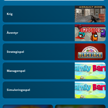
Krig
Äventyr
Strategispel
Managerspel
Simuleringsspel